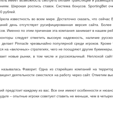
ватель имеет возможность смотреть онлайн трансляции и размещат
иям. Широкая роспись ставок. Система бонусов. SportingBet оч
0 рублей.
рела известность во всем мире. Достаточно сказать, что сейчас 
яшний день отсутствует русифицированная версия сайта. Более
сов. Именно по этим причинам эта компания занимает в нашем рей
конторы следует отметить высокую надежность, наличие русск
делает Pinnacle чрезвычайно популярной среди игроков. Кроме 
 на «вилочных» стратегиях, чего не поощряют другие букмекеры.
вает новые рынки, в том числе и русскоязычный. Неплохой сайт
называлась Фаворит. Одна из старейших компаний на территор
 акцент деятельности сместился на работу через сайт. Отметим 
ший предстоит каждому из вас. Все они имеют особенности и нюа
будьте – опытные игроки советуют ставить не меньше, чем в четыре