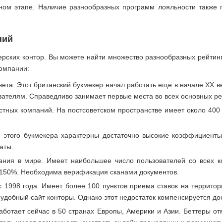
ном этапе. Наличие разнообразных программ лояльности также п
ний
ерских контор. Вы можете найти множество разнообразных рейтин
компании:
ета. Этот британский букмекер начал работать еще в начале ХХ в
ователям. Справедливо занимает первые места во всех основных ре
стных компаний. На постсоветском пространстве имеет около 400 
 этого букмекера характерны достаточно высокие коэффициенты
аты.
ния в мире. Имеет наибольшее число пользователей со всех ко
 150%. Необходима верификация сканами документов.
 1998 года. Имеет более 100 пунктов приема ставок на территор
удобный сайт конторы. Однако этот недостаток компенсируется д
аботает сейчас в 50 странах Европы, Америки и Азии. Беттеры о