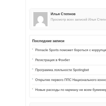
Илья Степнов
Просмотр всех записей Илья Степ
Последние записи
Pinnacle Sports поможет бороться с коррупц
Регистрация в Фонбет
Программа лояльности Spotingbet
Открытие первого ППС Национального конно
Новые расходы по карману не всем букмек