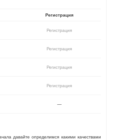
Регистрация
Регистрация
Регистрация
Регистрация
Регистрация
—
начала давайте определимся какими качествами