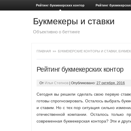
Рейтинг букмекерских контор
Рейтинг букмекерски
Букмекеры и ставки
Объективно о беттинге
ГЛАВНАЯ
»» БУКМЕКЕРСКИЕ КОНТОРЫ И СТАВКИ, БУКМЕ
Рейтинг букмекерских контор
От
Илья Степнов
|
Опубликовано:
27 октября, 2016
Сегодня вы решили сделать свою первую ставк
готовы спрогнозировать. Осталось выбрать букм
и ставим. Но с тех пор ситуация сильно измени
отечественной компании. Осталось только п
современная букмекерская контора? Эти и друг