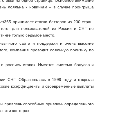
ь ставки на одной странице. Основное внимание
ень лояльна к новичкам – в случае проигрыша
Bet365 принимает ставки беттеров из 200 стран.
 того, для пользователей из России и СНГ не
тинге только седьмое место.
оязычного сайта и поддержки и очень высокие
того, компания проводит лояльную политику по
 и роспись ставок. Имеется система бонусов и
ии СНГ. Образовалась в 1999 году и открыла
высокие коэффициенты и своевременные выплаты
нсы привлечь способные привлечь определенного
х-пяти конторах.