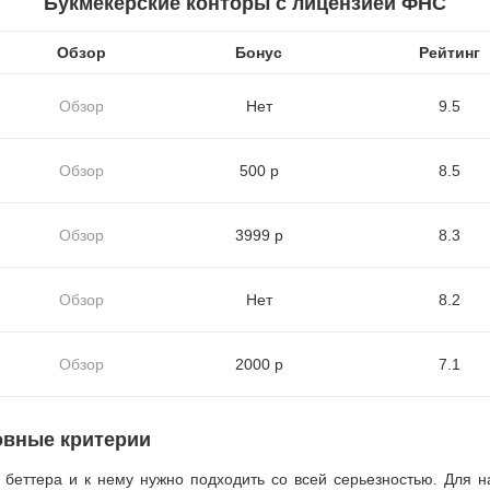
Букмекерские конторы с лицензией ФНС
Обзор
Бонус
Рейтинг
Обзор
Нет
9.5
Обзор
500 р
8.5
Обзор
3999 р
8.3
Обзор
Нет
8.2
Обзор
2000 р
7.1
овные критерии
 беттера и к нему нужно подходить со всей серьезностью. Для 