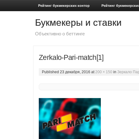
Рейтинг букмекерских контор
Рейтинг букмекерски
Букмекеры и ставки
Объективно о беттинге
Zerkalo-Pari-match[1]
Published
23 декабря, 2016
at
200 × 150
in
Зеркало Пар